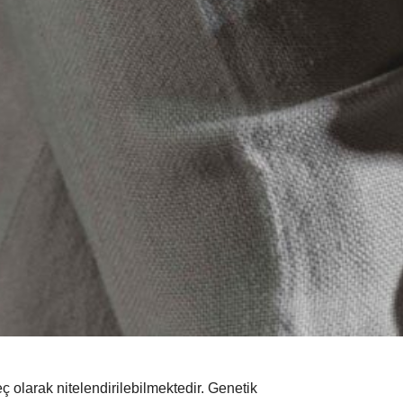
ç olarak nitelendirilebilmektedir. Genetik