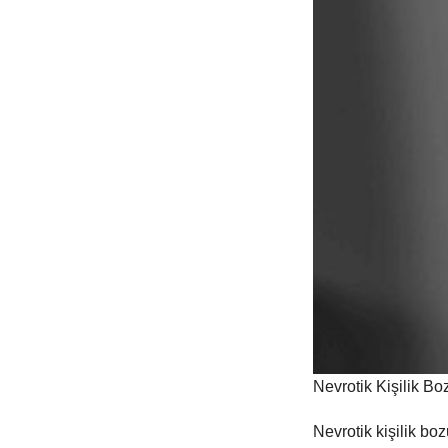
Nevrotik Kişilik B
Nevrotik kişilik bo