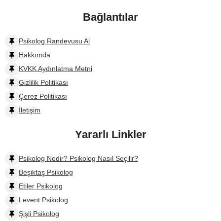
Bağlantılar
Psikolog Randevusu Al
Hakkımda
KVKK Aydınlatma Metni
Gizlilik Politikası
Çerez Politikası
İletişim
Yararlı Linkler
Psikolog Nedir? Psikolog Nasıl Seçilir?
Beşiktaş Psikolog
Etiler Psikolog
Levent Psikolog
Şişli Psikolog