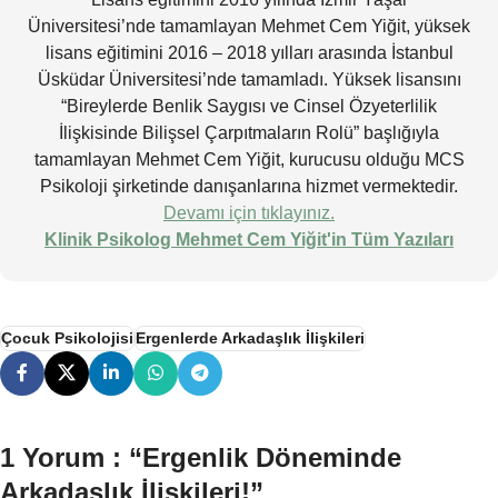
Üniversitesi’nde tamamlayan Mehmet Cem Yiğit, yüksek
lisans eğitimini 2016 – 2018 yılları arasında İstanbul
Üsküdar Üniversitesi’nde tamamladı. Yüksek lisansını
“Bireylerde Benlik Saygısı ve Cinsel Özyeterlilik
İlişkisinde Bilişsel Çarpıtmaların Rolü” başlığıyla
tamamlayan Mehmet Cem Yiğit, kurucusu olduğu MCS
Psikoloji şirketinde danışanlarına hizmet vermektedir.
Devamı için tıklayınız.
Klinik Psikolog Mehmet Cem Yiğit'in Tüm Yazıları
Çocuk Psikolojisi
Ergenlerde Arkadaşlık İlişkileri
1 Yorum : “
Ergenlik Döneminde
Arkadaşlık İlişkileri!
”