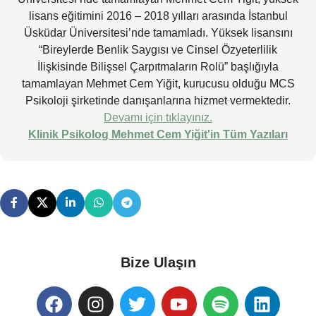
lisans eğitimini 2016 – 2018 yılları arasında İstanbul
Üsküdar Üniversitesi’nde tamamladı. Yüksek lisansını
“Bireylerde Benlik Saygısı ve Cinsel Özyeterlilik
İlişkisinde Bilişsel Çarpıtmaların Rolü” başlığıyla
tamamlayan Mehmet Cem Yiğit, kurucusu olduğu MCS
Psikoloji şirketinde danışanlarına hizmet vermektedir.
Devamı için tıklayınız.
Klinik Psikolog Mehmet Cem Yiğit'in Tüm Yazıları
Bize Ulaşın