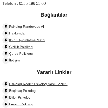
Telefon :
0555 196 55 00
Bağlantılar
Psikolog Randevusu Al
Hakkımda
KVKK Aydınlatma Metni
Gizlilik Politikası
Çerez Politikası
İletişim
Yararlı Linkler
Psikolog Nedir? Psikolog Nasıl Seçilir?
Beşiktaş Psikolog
Etiler Psikolog
Levent Psikolog