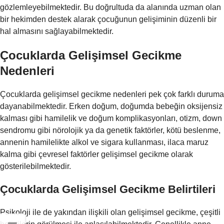
gözlemleyebilmektedir. Bu doğrultuda da alanında uzman olan
bir hekimden destek alarak çocuğunun gelişiminin düzenli bir
hal almasını sağlayabilmektedir.
Çocuklarda Gelişimsel Gecikme
Nedenleri
Çocuklarda gelişimsel gecikme nedenleri pek çok farklı duruma
dayanabilmektedir. Erken doğum, doğumda bebeğin oksijensiz
kalması gibi hamilelik ve doğum komplikasyonları, otizm, down
sendromu gibi nörolojik ya da genetik faktörler, kötü beslenme,
annenin hamilelikte alkol ve sigara kullanması, ilaca maruz
kalma gibi çevresel faktörler gelişimsel gecikme olarak
gösterilebilmektedir.
Çocuklarda Gelişimsel Gecikme Belirtileri
Psikoloji ile de yakından ilişkili olan gelişimsel gecikme, çeşitli