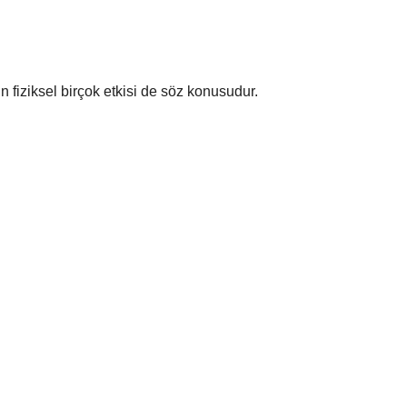
fiziksel birçok etkisi de söz konusudur.