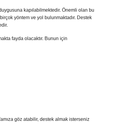
 duygusuna kapılabilmektedir. Önemli olan bu
 birçok yöntem ve yol bulunmaktadır. Destek
dir.
makta fayda olacaktır. Bunun için
amıza göz atabilir, destek almak isterseniz