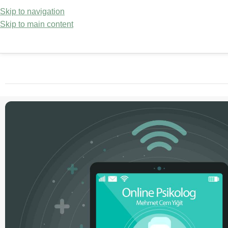
Skip to navigation
Skip to main content